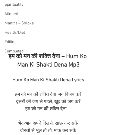
Spirituality
Ailments
Mantra – Shloka
Health/Diet
Editing
Completed
हम को मन की शक्ति देना – Hum Ko 
Man Ki Shakti Dena Mp3
Hum Ko Man Ki Shakti Dena Lyrics
हम को मन की शक्ति देना, मन विजय करें
दूसरों की जय से पहले, खुद को जय करें
हम को मन की शक्ति देना …
भेद-भाव अपने दिलसे, साफ़ कर सकें
दोस्तों से भूल हो तो, माफ़ कर सकें