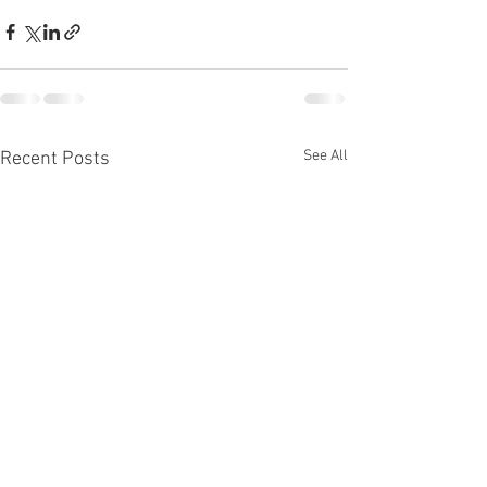
See All
Recent Posts