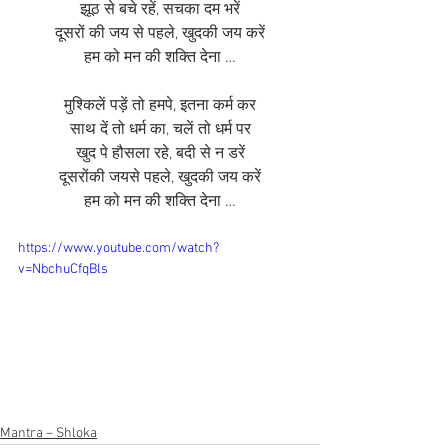
झूठ से बचे रहें, सचका दम भरें
दूसरों की जय से पहले, खुदकी जय करें
हम को मन की शक्ति देना …
मुश्किलें पड़ें तो हमपे, इतना कर्म कर
साथ दें तो धर्म का, चलें तो धर्म पर
खुद पे हौसला रहे, बदी से न डरें
दूसरोंकी जयसे पहले, खुदकी जय करें
हम को मन की शक्ति देना …
https://www.youtube.com/watch?
v=NbchuCfqBls
Mantra – Shloka